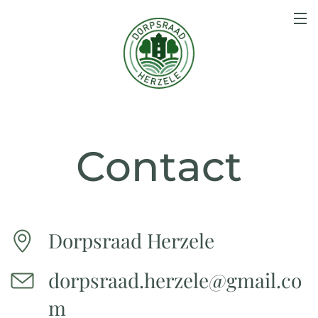
Contact
Dorpsraad Herzele
dorpsraad.herzele@gmail.co
m