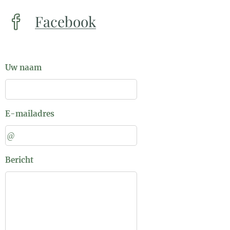
Facebook
Uw naam
E-mailadres
Bericht